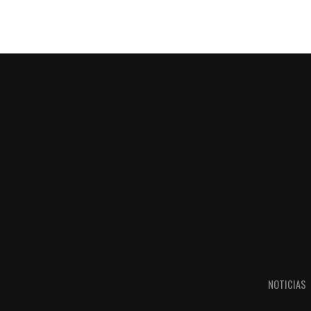
NOTICIAS