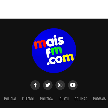
POLICIAL
FUTEBOL
POLÍTICA
IGUATU
COLUNAS
PODMAIS