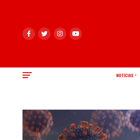
NOTICIAS