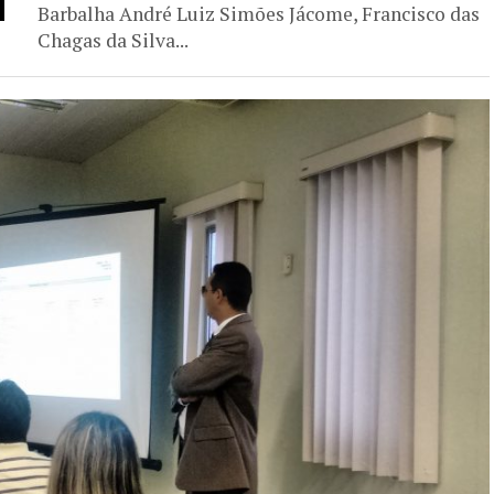
Barbalha André Luiz Simões Jácome, Francisco das
Chagas da Silva...