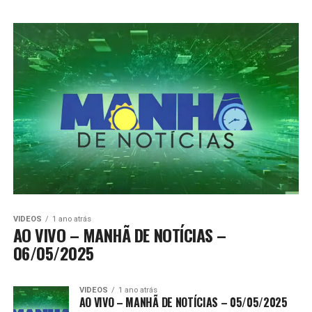
VIDEOS
1 ano atrás
AO VIVO – MANHÃ DE NOTÍCIAS –
06/05/2025
VIDEOS
1 ano atrás
AO VIVO – MANHÃ DE NOTÍCIAS – 05/05/2025