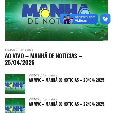
VIDEOS
1 ano atrás
AO VIVO – MANHÃ DE NOTÍCIAS –
25/04/2025
VIDEOS
1 ano atrás
AO VIVO – MANHÃ DE NOTÍCIAS – 23/04/2025
VIDEOS
1 ano atrás
AO VIVO – MANHÃ DE NOTÍCIAS – 22/04/2025