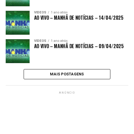
VIDEOS
1 ano atrás
AO VIVO – MANHÃ DE NOTÍCIAS – 14/04/2025
VIDEOS
1 ano atrás
AO VIVO – MANHÃ DE NOTÍCIAS – 09/04/2025
MAIS POSTAGENS
ANÚNCIO