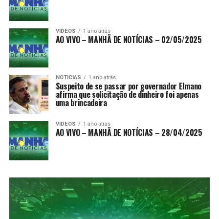
VIDEOS
1 ano atrás
AO VIVO – MANHÃ DE NOTÍCIAS – 02/05/2025
NOTICIAS
1 ano atrás
Suspeito de se passar por governador Elmano
afirma que solicitação de dinheiro foi apenas
uma brincadeira
VIDEOS
1 ano atrás
AO VIVO – MANHÃ DE NOTÍCIAS – 28/04/2025