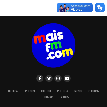
NOTICIAS
POLICIAL
FUTEBOL
POLÍTICA
IGUATU
COLUNAS
PODMAIS
TV MAIS