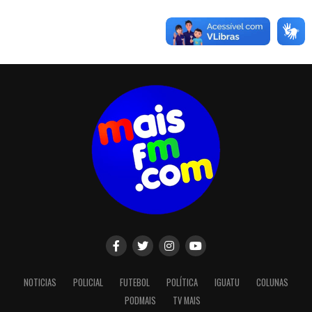
NOTICIAS
POLICIAL
FUTEBOL
POLÍTICA
IGUATU
COLUNAS
PODMAIS
TV MAIS