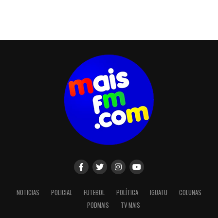
NOTICIAS
POLICIAL
FUTEBOL
POLÍTICA
IGUATU
COLUNAS
PODMAIS
TV MAIS