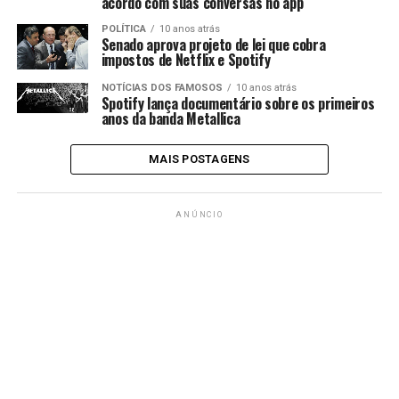
acordo com suas conversas no app
POLÍTICA
10 anos atrás
Senado aprova projeto de lei que cobra
impostos de Netflix e Spotify
NOTÍCIAS DOS FAMOSOS
10 anos atrás
Spotify lança documentário sobre os primeiros
anos da banda Metallica
MAIS POSTAGENS
ANÚNCIO