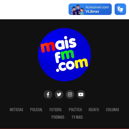
NOTICIAS
POLICIAL
FUTEBOL
POLÍTICA
IGUATU
COLUNAS
PODMAIS
TV MAIS