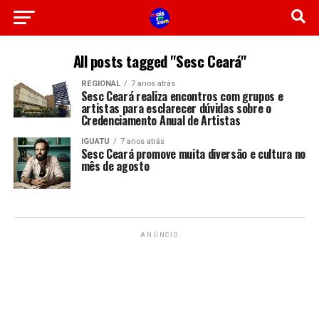
All posts tagged "Sesc Ceará"
REGIONAL
7 anos atrás
Sesc Ceará realiza encontros com grupos e
artistas para esclarecer dúvidas sobre o
Credenciamento Anual de Artistas
IGUATU
7 anos atrás
Sesc Ceará promove muita diversão e cultura no
mês de agosto
ANÚNCIO