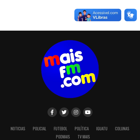
NOTICIAS
POLICIAL
FUTEBOL
POLÍTICA
IGUATU
COLUNAS
PODMAIS
TV MAIS