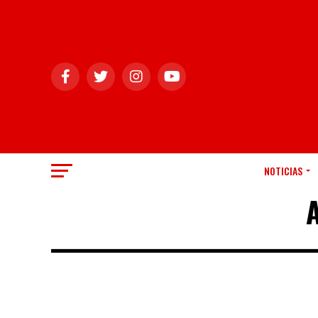
NOTICIAS
A