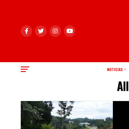
NOTICIAS
Al