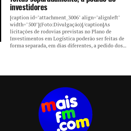
investidores
[caption id="attachment_3006" align="alignleft"
width="500"](Foto:Divulgação)[/caption]As
licitações de rodovias previstas no Plano de
Investimentos em Logística poderão ser feitas de
forma separada, em dias diferentes, a pedido dos...