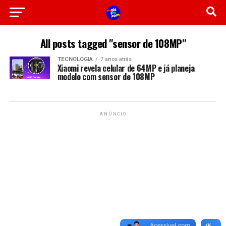
All posts tagged "sensor de 108MP"
TECNOLOGIA
7 anos atrás
Xiaomi revela celular de 64MP e já planeja
modelo com sensor de 108MP
ANÚNCIO