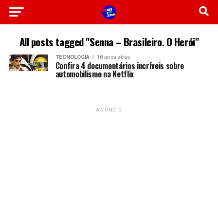
All posts tagged "Senna – Brasileiro. O Herói"
TECNOLOGIA
10 anos atrás
Confira 4 documentários incríveis sobre
automobilismo na Netflix
ANÚNCIO