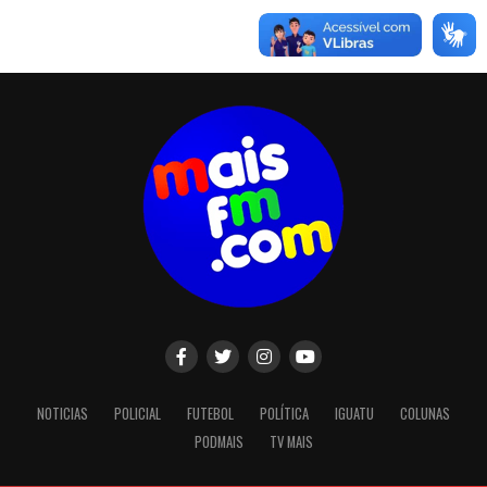
NOTICIAS
POLICIAL
FUTEBOL
POLÍTICA
IGUATU
COLUNAS
PODMAIS
TV MAIS