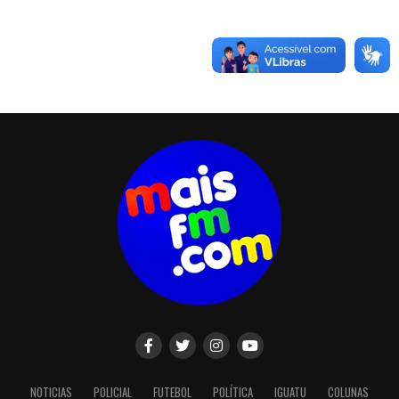
NOTICIAS
POLICIAL
FUTEBOL
POLÍTICA
IGUATU
COLUNAS