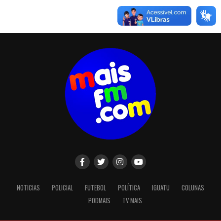
NOTICIAS
POLICIAL
FUTEBOL
POLÍTICA
IGUATU
COLUNAS
PODMAIS
TV MAIS