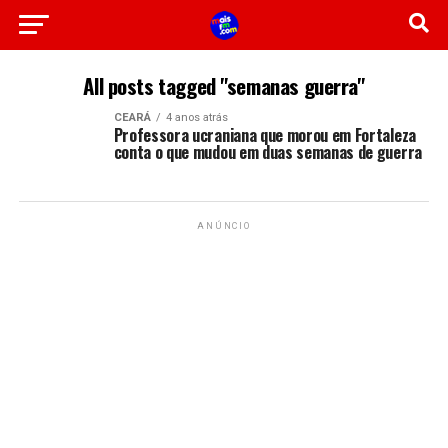
All posts tagged "semanas guerra"
CEARÁ
4 anos atrás
Professora ucraniana que morou em Fortaleza
conta o que mudou em duas semanas de guerra
ANÚNCIO