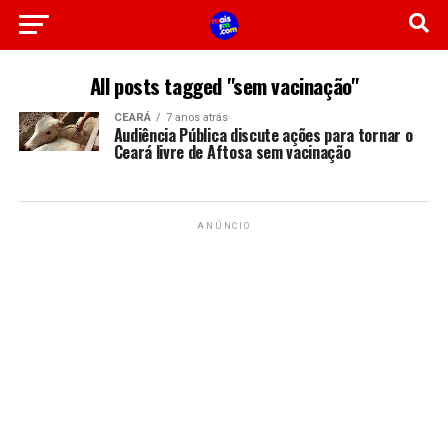
All posts tagged "sem vacinação"
CEARÁ
7 anos atrás
Audiência Pública discute ações para tornar o
Ceará livre de Aftosa sem vacinação
ANÚNCIO