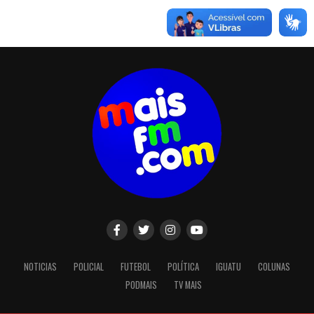
NOTICIAS
POLICIAL
FUTEBOL
POLÍTICA
IGUATU
COLUNAS
PODMAIS
TV MAIS