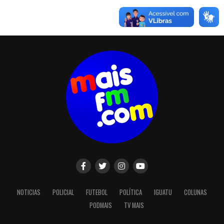
NOTICIAS
POLICIAL
FUTEBOL
POLÍTICA
IGUATU
COLUNAS
PODMAIS
TV MAIS