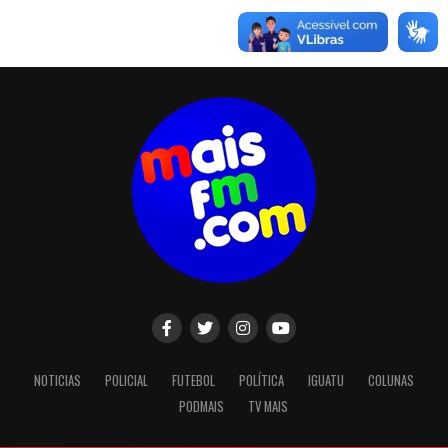
NOTICIAS
POLICIAL
FUTEBOL
POLÍTICA
IGUATU
COLUNAS
PODMAIS
TV MAIS