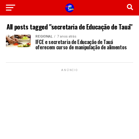
All posts tagged "secretaria de Educação de Tauá"
REGIONAL
7 anos atrás
IFCE e secretaria de Educação de Tauá
oferecem curso de manipulação de alimentos
ANÚNCIO