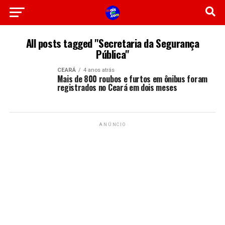
All posts tagged "Secretaria da Segurança
Pública"
CEARÁ
4 anos atrás
Mais de 800 roubos e furtos em ônibus foram
registrados no Ceará em dois meses
ANÚNCIO