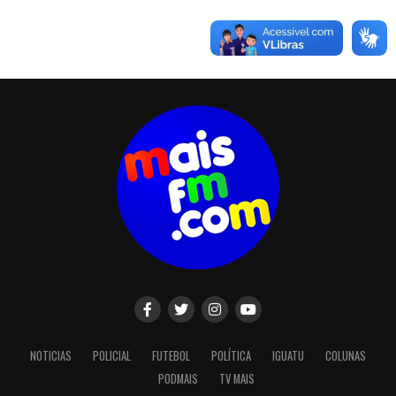
NOTICIAS
POLICIAL
FUTEBOL
POLÍTICA
IGUATU
COLUNAS
PODMAIS
TV MAIS