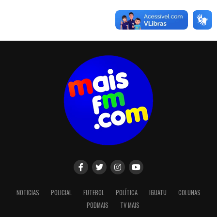
NOTICIAS
POLICIAL
FUTEBOL
POLÍTICA
IGUATU
COLUNAS
PODMAIS
TV MAIS