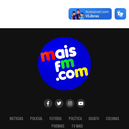
NOTICIAS
POLICIAL
FUTEBOL
POLÍTICA
IGUATU
COLUNAS
PODMAIS
TV MAIS