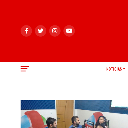
NOTICIAS