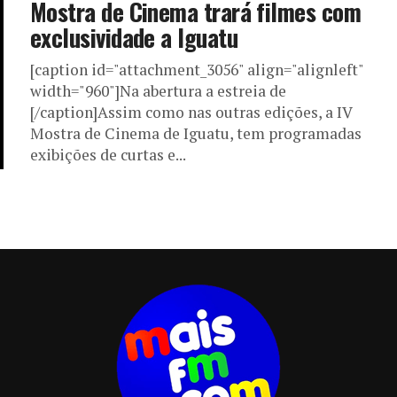
Mostra de Cinema trará filmes com
exclusividade a Iguatu
[caption id="attachment_3056" align="alignleft"
width="960"]Na abertura a estreia de
[/caption]Assim como nas outras edições, a IV
Mostra de Cinema de Iguatu, tem programadas
exibições de curtas e...