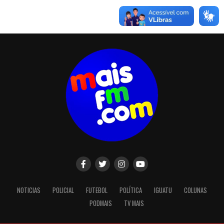
NOTICIAS
POLICIAL
FUTEBOL
POLÍTICA
IGUATU
COLUNAS
PODMAIS
TV MAIS