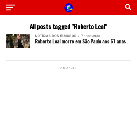
All posts tagged "Roberto Leal"
NOTÍCIAS DOS FAMOSOS
7 anos atrás
Roberto Leal morre em São Paulo aos 67 anos
ANÚNCIO