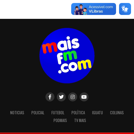
NOTICIAS
POLICIAL
FUTEBOL
POLÍTICA
IGUATU
COLUNAS
PODMAIS
TV MAIS