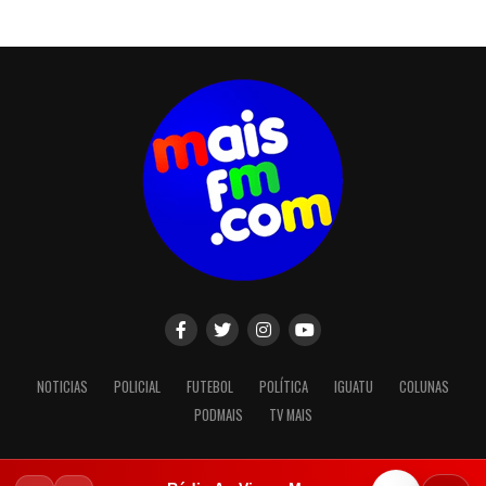
NOTICIAS
POLICIAL
FUTEBOL
POLÍTICA
IGUATU
COLUNAS
PODMAIS
TV MAIS