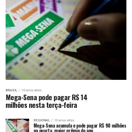
BRASIL
10 anos atrás
Mega-Sena pode pagar R$ 14
milhões nesta terça-feira
REGIONAL
10 anos atrás
Mega-Sena acumula e pode pagar R$ 90 milhões
na quarta, maior prêmio do ano