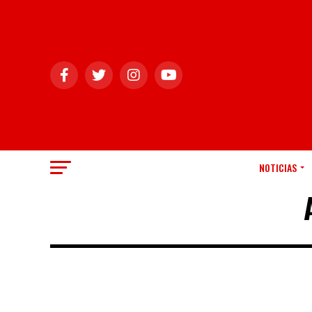
NOTICIAS