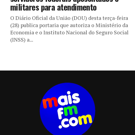
militares para atendimento
O Diário Oficial da União (DOU) desta terça-feira
(28) publica portaria que autoriza o Ministério da
Economia e o Instituto Nacional do Seguro Social
(INSS) a...