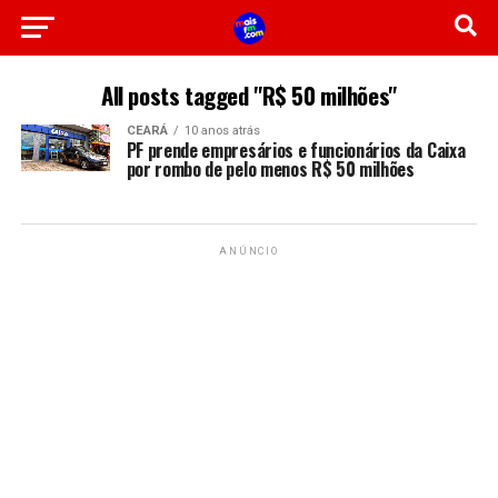
All posts tagged "R$ 50 milhões"
CEARÁ
10 anos atrás
PF prende empresários e funcionários da Caixa
por rombo de pelo menos R$ 50 milhões
ANÚNCIO