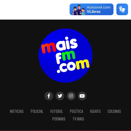
NOTICIAS
POLICIAL
FUTEBOL
POLÍTICA
IGUATU
COLUNAS
PODMAIS
TV MAIS