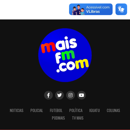
NOTICIAS
POLICIAL
FUTEBOL
POLÍTICA
IGUATU
COLUNAS
PODMAIS
TV MAIS