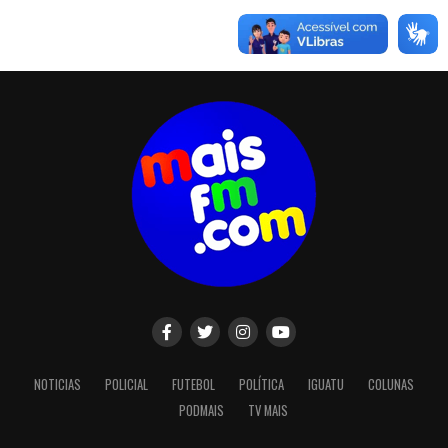
NOTICIAS
POLICIAL
FUTEBOL
POLÍTICA
IGUATU
COLUNAS
PODMAIS
TV MAIS