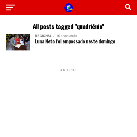
All posts tagged "quadriênio"
REGIONAL
10 anos atrás
Luna Neto foi empossado neste domingo
ANÚNCIO