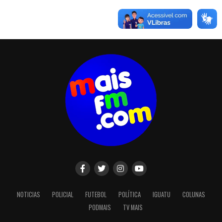
NOTICIAS
POLICIAL
FUTEBOL
POLÍTICA
IGUATU
COLUNAS
PODMAIS
TV MAIS