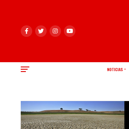
NOTICIAS