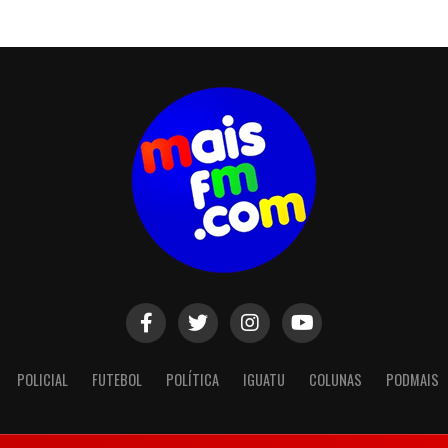
POLICIAL
FUTEBOL
POLÍTICA
IGUATU
COLUNAS
PODMAIS