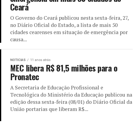
Ceará
O Governo do Ceará publicou nesta sexta-feira, 27,
no Diário Oficial do Estado, a lista de mais 50
cidades cearenses em situação de emergência por
causa...
NOTICIAS
11 anos atrás
MEC libera R$ 81,5 milhões para o
Pronatec
A Secretaria de Educação Profissional e
Tecnológica do Ministério da Educação publicou na
edição dessa sexta-feira (08/01) do Diário Oficial da
União portarias que liberam R$...