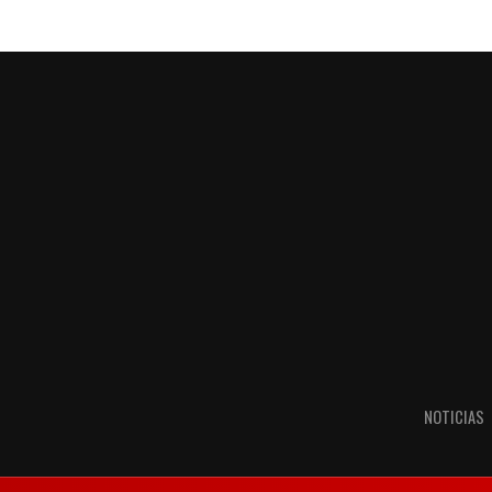
NOTICIAS