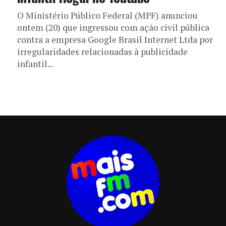
O Ministério Público Federal (MPF) anunciou
ontem (20) que ingressou com ação civil pública
contra a empresa Google Brasil Internet Ltda por
irregularidades relacionadas à publicidade
infantil...