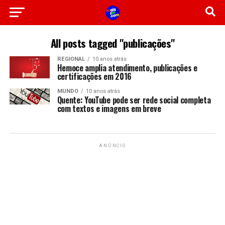
All posts tagged "publicações"
REGIONAL
10 anos atrás
Hemoce amplia atendimento, publicações e
certificações em 2016
MUNDO
10 anos atrás
Quente: YouTube pode ser rede social completa
com textos e imagens em breve
ANÚNCIO