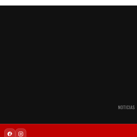
NOTICIAS