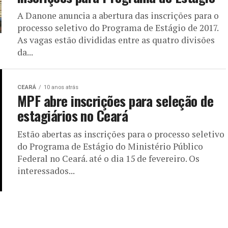
A Danone anuncia a abertura das inscrições para o
processo seletivo do Programa de Estágio de 2017.
As vagas estão divididas entre as quatro divisões
da...
CEARÁ
10 anos atrás
MPF abre inscrições para seleção de
estagiários no Ceará
Estão abertas as inscrições para o processo seletivo
do Programa de Estágio do Ministério Público
Federal no Ceará. até o dia 15 de fevereiro. Os
interessados...