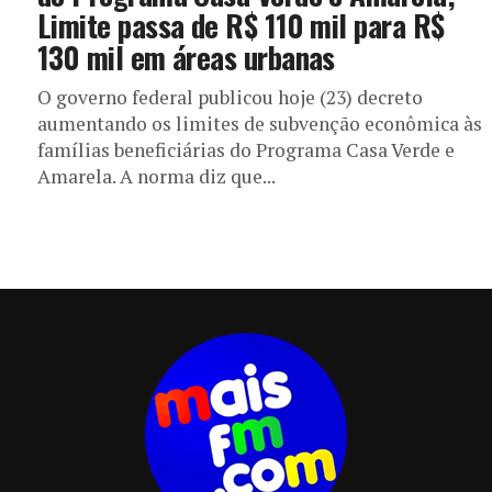
Limite passa de R$ 110 mil para R$
130 mil em áreas urbanas
O governo federal publicou hoje (23) decreto
aumentando os limites de subvenção econômica às
famílias beneficiárias do Programa Casa Verde e
Amarela. A norma diz que...