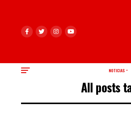
NOTICIAS
All posts 