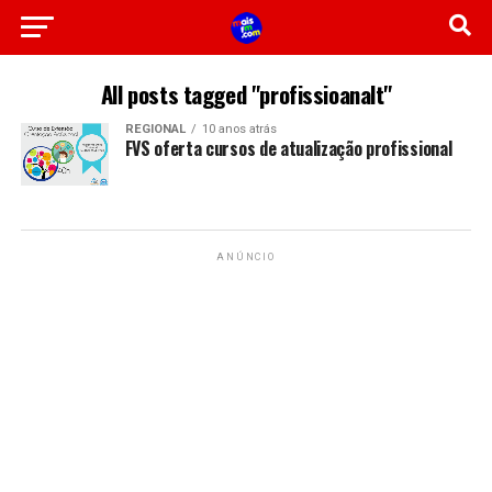
All posts tagged "profissioanalt"
REGIONAL
10 anos atrás
FVS oferta cursos de atualização profissional
ANÚNCIO