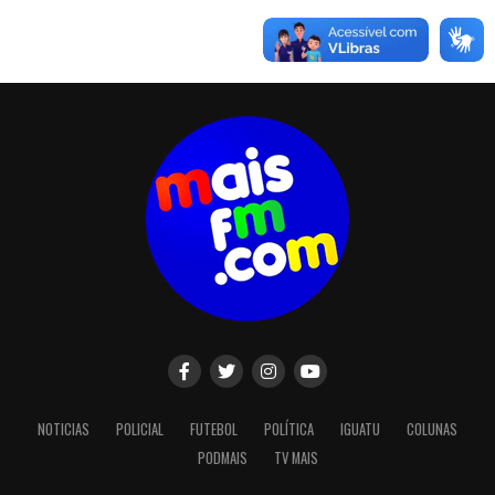
NOTICIAS
POLICIAL
FUTEBOL
POLÍTICA
IGUATU
COLUNAS
PODMAIS
TV MAIS