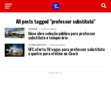
All posts tagged "professor substituto"
CEARÁ
6 anos atrás
Uece abre seleção pública para professor
substituto e temporário
CONCURSOS
9 anos atrás
UFC oferta 10 vagas para professor substituto
e quatro para efetivo no Ceará
ANÚNCIO