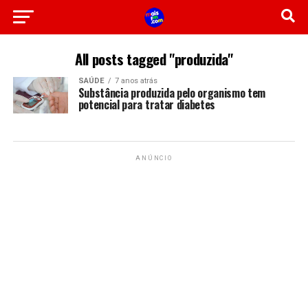
All posts tagged "produzida"
SAÚDE
7 anos atrás
Substância produzida pelo organismo tem
potencial para tratar diabetes
ANÚNCIO