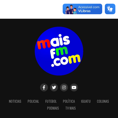
NOTICIAS
POLICIAL
FUTEBOL
POLÍTICA
IGUATU
COLUNAS
PODMAIS
TV MAIS