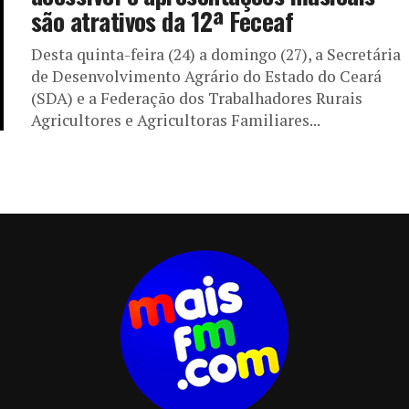
são atrativos da 12ª Feceaf
Desta quinta-feira (24) a domingo (27), a Secretária
de Desenvolvimento Agrário do Estado do Ceará
(SDA) e a Federação dos Trabalhadores Rurais
Agricultores e Agricultoras Familiares...