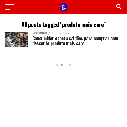
All posts tagged "produto mais caro"
NOTICIAS
7 anos atrás
Consumidor espera saldões para comprar com
desconto produto mais caro
ANÚNCIO