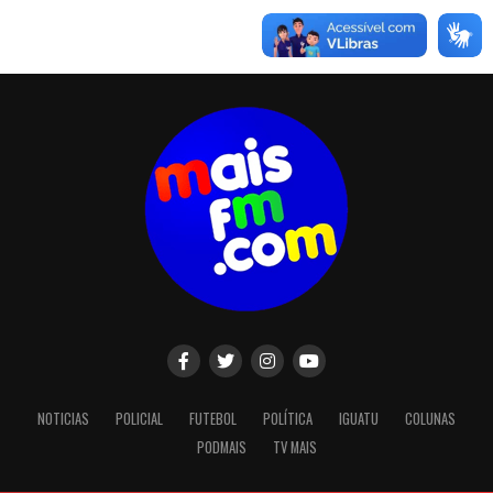
NOTICIAS
POLICIAL
FUTEBOL
POLÍTICA
IGUATU
COLUNAS
PODMAIS
TV MAIS