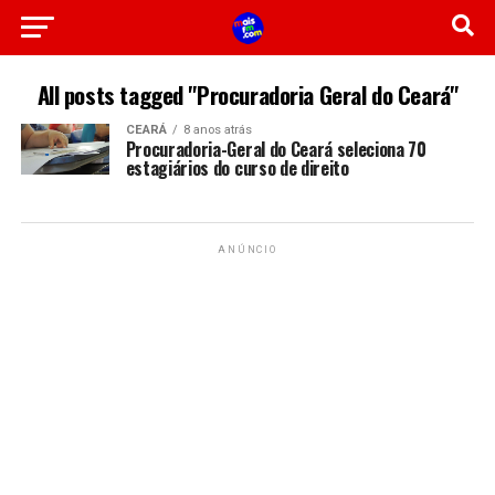
All posts tagged "Procuradoria Geral do Ceará"
CEARÁ
8 anos atrás
Procuradoria-Geral do Ceará seleciona 70
estagiários do curso de direito
ANÚNCIO