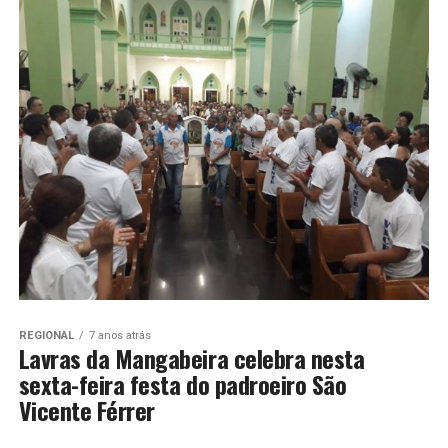
REGIONAL
7 anos atrás
Lavras da Mangabeira celebra nesta
sexta-feira festa do padroeiro São
Vicente Férrer