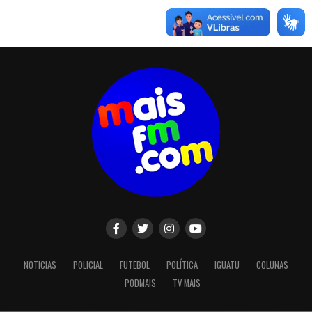
NOTICIAS
POLICIAL
FUTEBOL
POLÍTICA
IGUATU
COLUNAS
PODMAIS
TV MAIS