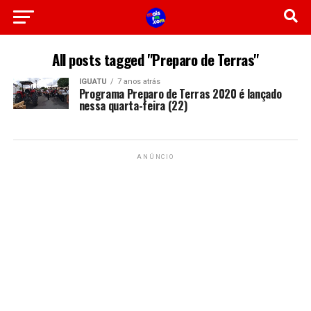
All posts tagged "Preparo de Terras"
IGUATU
7 anos atrás
Programa Preparo de Terras 2020 é lançado
nessa quarta-feira (22)
ANÚNCIO