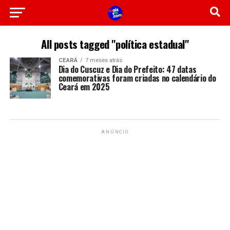
All posts tagged "política estadual"
CEARÁ
7 meses atrás
Dia do Cuscuz e Dia do Prefeito: 47 datas
comemorativas foram criadas no calendário do
Ceará em 2025
ANÚNCIO