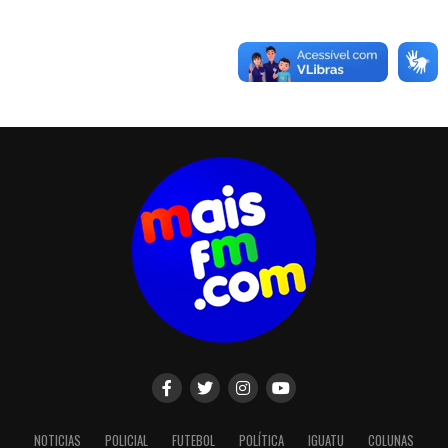
NOTICIAS
POLICIAL
FUTEBOL
POLÍTICA
IGUATU
COLUNAS