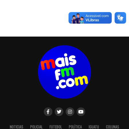
NOTICIAS
POLICIAL
FUTEBOL
POLÍTICA
IGUATU
COLUNAS