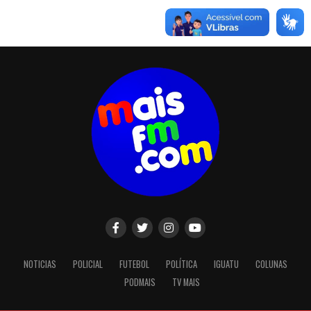
NOTICIAS
POLICIAL
FUTEBOL
POLÍTICA
IGUATU
COLUNAS
PODMAIS
TV MAIS