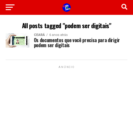
All posts tagged "podem ser digitais"
CEARÁ
6 anos atrás
Os documentos que você precisa para dirigir
podem ser digitais
ANÚNCIO