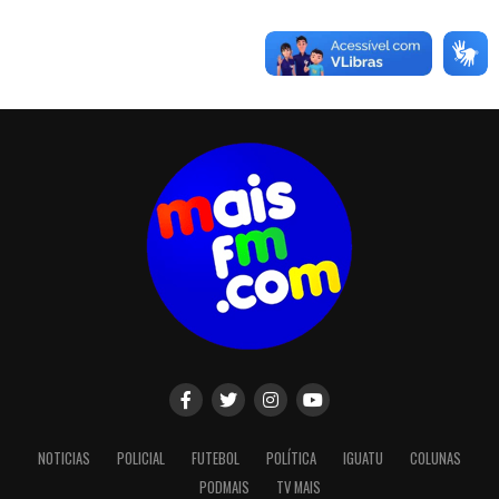
NOTICIAS
POLICIAL
FUTEBOL
POLÍTICA
IGUATU
COLUNAS
PODMAIS
TV MAIS