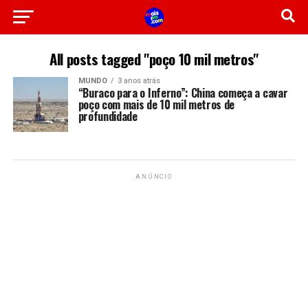
All posts tagged "poço 10 mil metros"
MUNDO
3 anos atrás
“Buraco para o Inferno”: China começa a cavar
poço com mais de 10 mil metros de
profundidade
ANÚNCIO