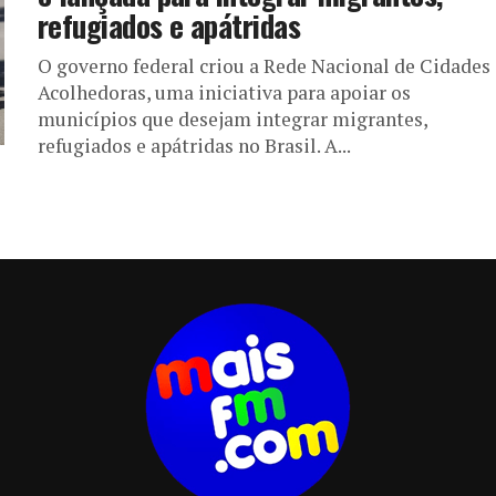
refugiados e apátridas
O governo federal criou a Rede Nacional de Cidades
Acolhedoras, uma iniciativa para apoiar os
municípios que desejam integrar migrantes,
refugiados e apátridas no Brasil. A...