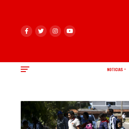
NOTICIAS