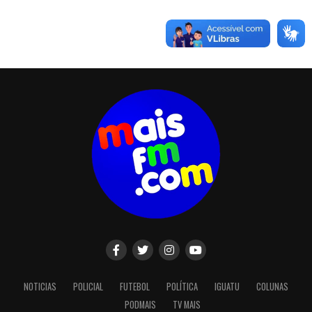
NOTICIAS
POLICIAL
FUTEBOL
POLÍTICA
IGUATU
COLUNAS
PODMAIS
TV MAIS