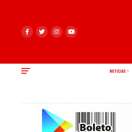
NOTICIAS