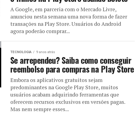
A Google, em parceria com o Mercado Livre,
anunciou nesta semana uma nova forma de fazer
transações na Play Store. Usuários do Android
agora poderão comprar...
TECNOLOGIA
9 anos atrás
Se arrependeu? Saiba como conseguir
reembolso para compras na Play Store
Embora os aplicativos gratuitos sejam
predominantes na Google Play Store, muitos
usuários acabam adquirindo ferramentas que
oferecem recursos exclusivos em versões pagas.
Mas nem sempre esses...