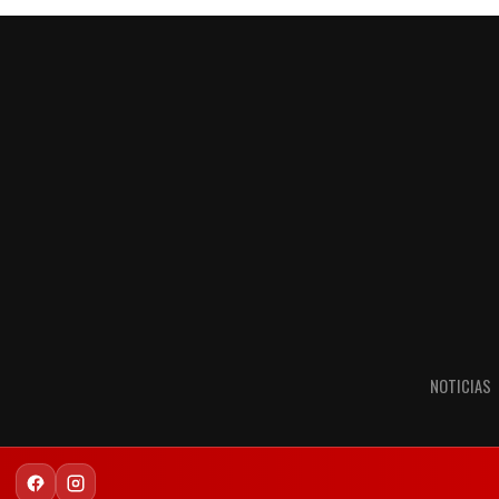
NOTICIAS